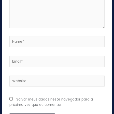
Name*
Email*
Website
Salvar meus dados neste navegador para a
próxima vez que eu comentar.