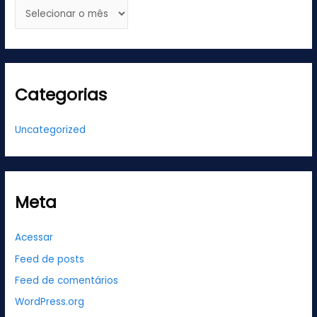
Categorias
Uncategorized
Meta
Acessar
Feed de posts
Feed de comentários
WordPress.org