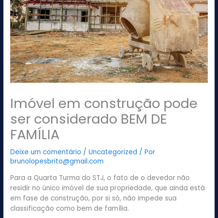
Imóvel em construção pode
ser considerado BEM DE
FAMÍLIA
Deixe um comentário
/
Uncategorized
/ Por
brunolopesbrito@gmail.com
Para a Quarta Turma do STJ, o fato de o devedor não
residir no único imóvel de sua propriedade, que ainda está
em fase de construção, por si só, não impede sua
classificação como bem de família.