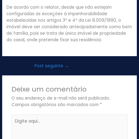
De acordo com o relator, desde que não estejam
configuradas as exceções à impenhorabilidade
estabelecidas nos artigos 3º e 4º da Lei 8.009/1990, o
imóvel deve ser considerado antecipadamente como bem
de família, pois se trata de único imóvel de propriedade
do casal, onde pretende fixar sua residência.
Post seguinte
→
Deixe um comentário
O seu endereço de e-mail não será publicado.
Campos obrigatórios são marcados com
*
Digite
aqui...