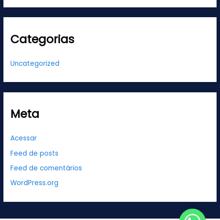
Categorias
Uncategorized
Meta
Acessar
Feed de posts
Feed de comentários
WordPress.org