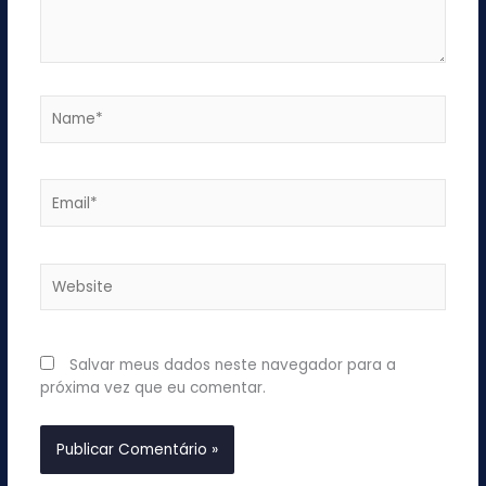
Name*
Email*
Website
Salvar meus dados neste navegador para a
próxima vez que eu comentar.