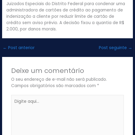
Juizados Especiais do Distrito Federal para condenar uma
administradora de cartões de crédito ao pagamento de
indenização a cliente por reduzir limite de cartão de
crédito sem aviso prévio. A decisão fixou a quantia de R$
2.000, por danos morais.
←
Post anterior
Post seguinte
→
Deixe um comentário
O seu endereço de e-mail não será publicado.
Campos obrigatórios são marcados com
*
Digite
aqui...