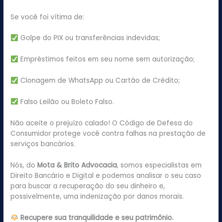
Se você foi vítima de:
Golpe do PIX ou transferências indevidas;
Empréstimos feitos em seu nome sem autorização;
Clonagem de WhatsApp ou Cartão de Crédito;
Falso Leilão ou Boleto Falso.
Não aceite o prejuízo calado! O Código de Defesa do
Consumidor protege você contra falhas na prestação de
serviços bancários.
Nós, do
Mota & Brito Advocacia
, somos especialistas em
Direito Bancário e Digital e podemos analisar o seu caso
para buscar a recuperação do seu dinheiro e,
possivelmente, uma indenização por danos morais.
Recupere sua tranquilidade e seu patrimônio.