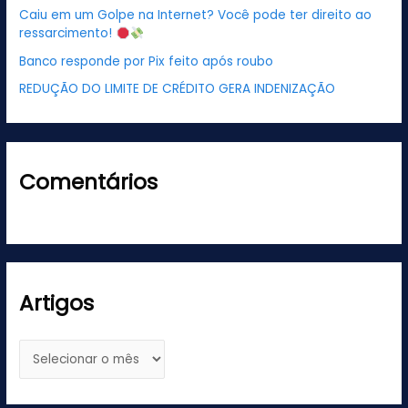
Caiu em um Golpe na Internet? Você pode ter direito ao
o
ressarcimento!
r
Banco responde por Pix feito após roubo
:
REDUÇÃO DO LIMITE DE CRÉDITO GERA INDENIZAÇÃO
Comentários
Artigos