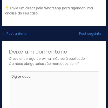
Envie um direct pelo WhatsApp para agendar uma
análise do seu caso.
←
Post anterior
Post seguinte
→
Deixe um comentário
O seu endereço de e-mail não será publicado.
Campos obrigatórios são marcados com
*
Digite
aqui...