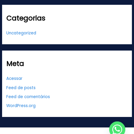
Categorias
Uncategorized
Meta
Acessar
Feed de posts
Feed de comentários
WordPress.org