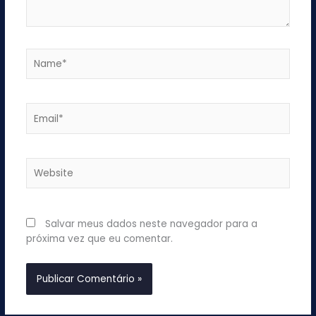
Name*
Email*
Website
Salvar meus dados neste navegador para a
próxima vez que eu comentar.