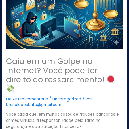
Caiu em um Golpe na
Internet? Você pode ter
direito ao ressarcimento!
Deixe um comentário
/
Uncategorized
/ Por
brunolopesbrito@gmail.com
Você sabia que, em muitos casos de fraudes bancárias e
crimes virtuais, a responsabilidade pela falha na
segurança é da instituição financeira?